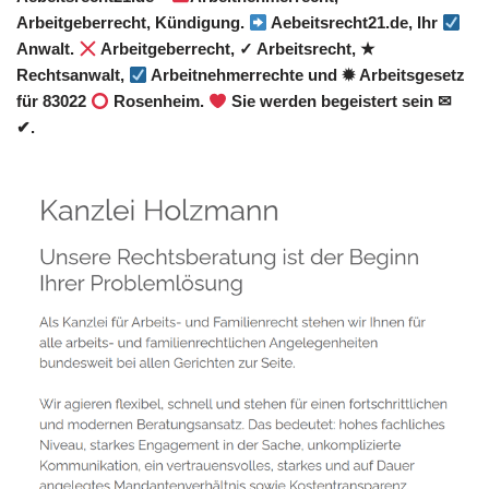
Arbeitgeberrecht, Kündigung.
Aebeitsrecht21.de, Ihr
Anwalt.
Arbeitgeberrecht, ✓ Arbeitsrecht, ★
Rechtsanwalt,
Arbeitnehmerrechte und ✹ Arbeitsgesetz
für 83022
Rosenheim.
Sie werden begeistert sein ✉
✔.