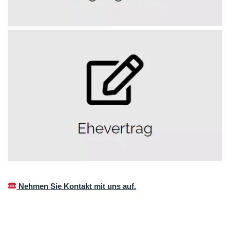
Nehmen Sie Kontakt mit uns auf.