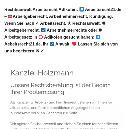
Rechtsanwalt Arbeitsrecht Adlkofen:
Aebeitsrecht21.de
–
Arbeitgeberrecht, Arbeitnehmerrecht, Kündigung.
Wenn Sie nach ✓ Arbeitsrecht, ★ Rechtsanwalt, ✺
Arbeitgeberrecht,
Arbeitnehmerrechte oder ✹
Arbeitsgesetz in
Adlkofen gesucht haben:
Aebeitsrecht21.de, Ihr
Anwalt.
Lassen Sie sich von
uns begeistern ✉ ✔.