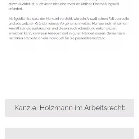
Anwalt
Dienstleistung