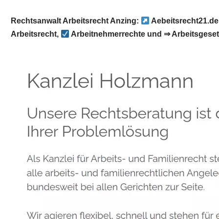
Rechtsanwalt Arbeitsrecht Anzing:
Aebeitsrecht21.de
Arbeitsrecht,
Arbeitnehmerrechte und ⇒ Arbeitsgeset