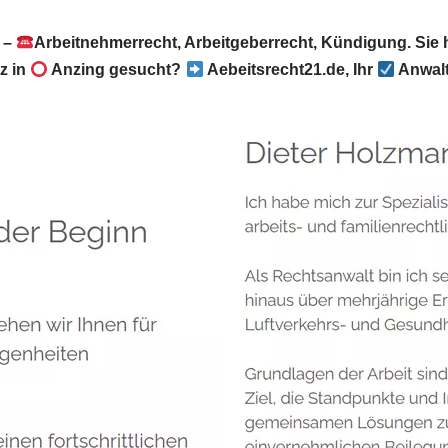
 –
Arbeitnehmerrecht, Arbeitgeberrecht, Kündigung. Sie
z in
Anzing gesucht?
Aebeitsrecht21.de, Ihr
Anwal