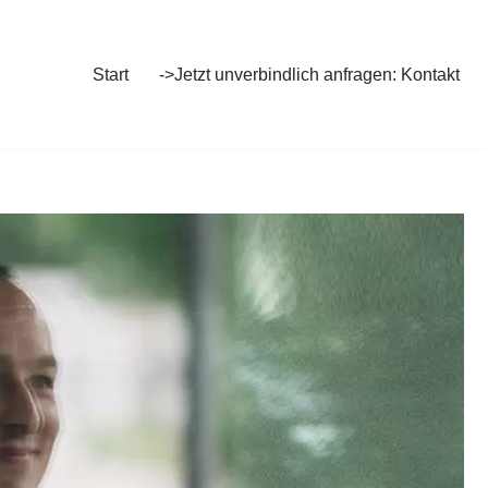
Start
->Jetzt unverbindlich anfragen: Kontakt