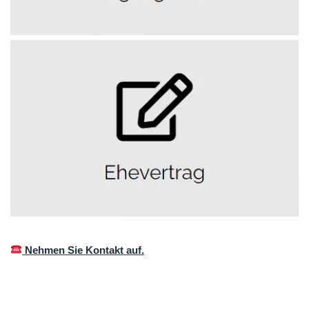
Nehmen Sie Kontakt auf.