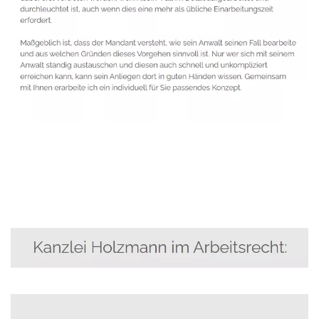
Anwalt
Service