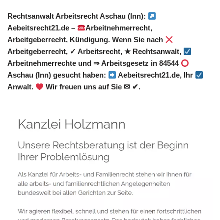
Rechtsanwalt Arbeitsrecht Aschau (Inn):
Aebeitsrecht21.de –
Arbeitnehmerrecht,
Arbeitgeberrecht, Kündigung. Wenn Sie nach
Arbeitgeberrecht, ✓ Arbeitsrecht, ★ Rechtsanwalt,
Arbeitnehmerrechte und ⇒ Arbeitsgesetz in 84544
Aschau (Inn) gesucht haben:
Aebeitsrecht21.de, Ihr
Anwalt.
Wir freuen uns auf Sie ✉ ✔.