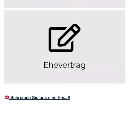
Schreiben Sie uns eine Email!