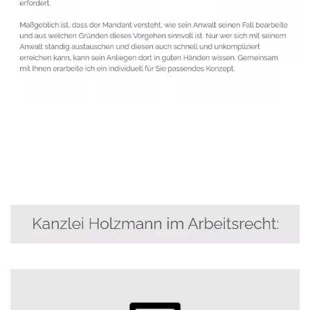
Anwalt
Dienstleistungen