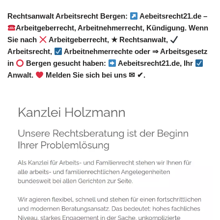
Rechtsanwalt Arbeitsrecht Bergen:
Aebeitsrecht21.de –
Arbeitgeberrecht, Arbeitnehmerrecht, Kündigung. Wenn
Sie nach
Arbeitgeberrecht, ★ Rechtsanwalt,
Arbeitsrecht,
Arbeitnehmerrechte oder ⇒ Arbeitsgesetz
in
Bergen gesucht haben:
Aebeitsrecht21.de, Ihr
Anwalt.
Melden Sie sich bei uns ✉ ✔.