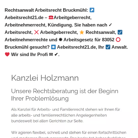
Rechtsanwalt Arbeitsrecht Bruckmühl:
Aebeitsrecht21.de –
Arbeitgeberrecht,
Arbeitnehmerrecht, Kündigung. Sie haben nach ✓
Arbeitsrecht,
Arbeitgeberrecht,
Rechtsanwalt,
Arbeitnehmerrechte und ✹ Arbeitsgesetz für 83052
Bruckmühl gesucht?
Aebeitsrecht21.de, Ihr
Anwalt.
Wir sind Ihr Profi ✉ ✔.