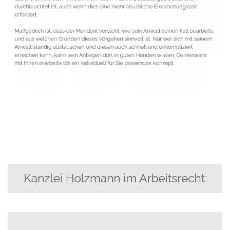
Anwalt
Service