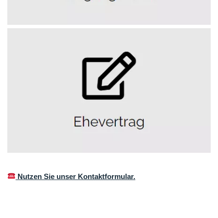
Nutzen Sie unser Kontaktformular.