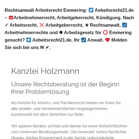
Rechtsanwalt Arbeitsrecht Emmering:
Aebeitsrecht21.de
–
Arbeitnehmerrecht, Arbeitgeberrecht, Kündigung. Nach
✓ Arbeitsrecht,
Arbeitgeberrecht, ★ Rechtsanwalt,
Arbeitnehmerrechte und ✹ Arbeitsgesetz für
Emmering
gesucht?
Aebeitsrecht21.de, Ihr
Anwalt.
Melden
Sie sich bei uns ✉ ✔.