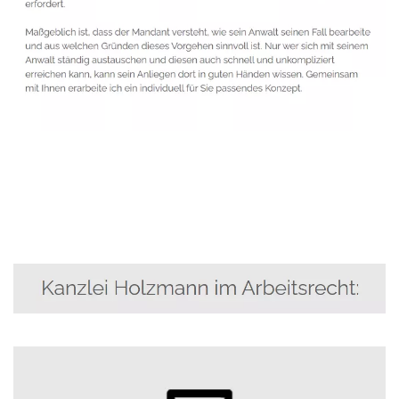
Anwalt
Dienstleistungen