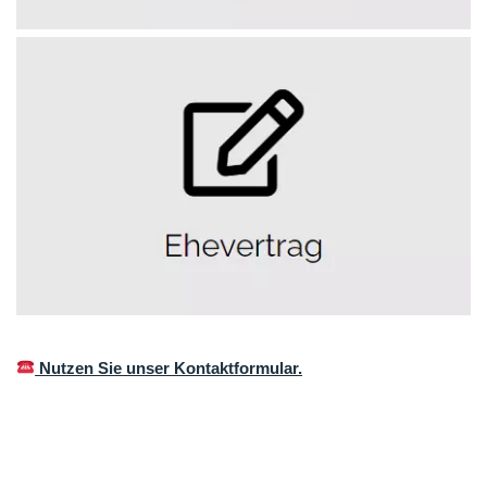
Nutzen Sie unser Kontaktformular.