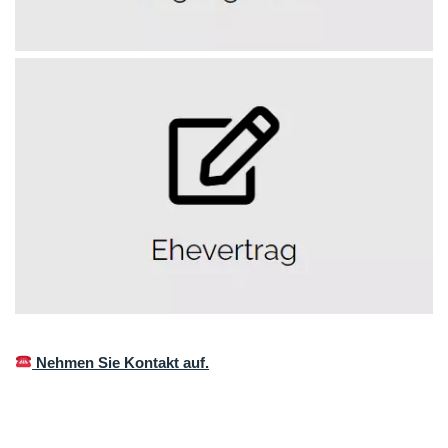
Nehmen Sie Kontakt auf.