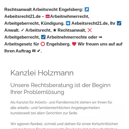
Rechtsanwalt Arbeitsrecht Engelsberg:
Aebeitsrecht21.de –
Arbeitnehmerrecht,
Arbeitgeberrecht, Kündigung.
Aebeitsrecht21.de, Ihr
Anwalt. ✓ Arbeitsrecht, ★ Rechtsanwalt,
Arbeitgeberrecht,
Arbeitnehmerrechte oder ⇒
Arbeitsgesetz für
Engelsberg.
Wir freuen uns auf auf
Ihren Auftrag ✉ ✔.