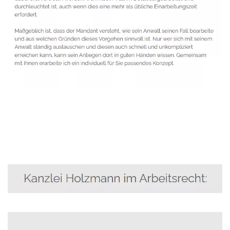
Anwalt
Service