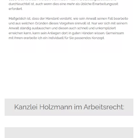
Anwalt
Dienstleistungen