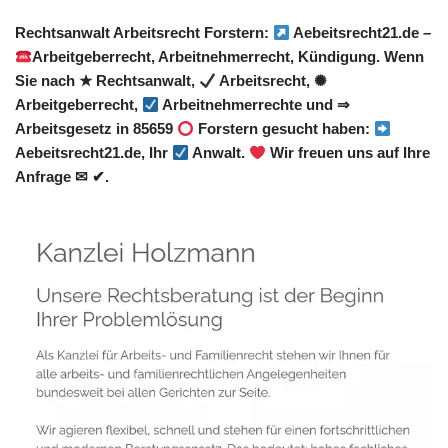
Rechtsanwalt Arbeitsrecht Forstern:
Aebeitsrecht21.de –
Arbeitgeberrecht, Arbeitnehmerrecht, Kündigung. Wenn
Sie nach ★ Rechtsanwalt,
Arbeitsrecht, ✺
Arbeitgeberrecht,
Arbeitnehmerrechte und ⇒
Arbeitsgesetz in 85659
Forstern gesucht haben:
Aebeitsrecht21.de, Ihr
Anwalt.
Wir freuen uns auf Ihre
Anfrage ✉ ✔.