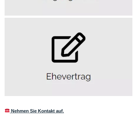
Nehmen Sie Kontakt auf.