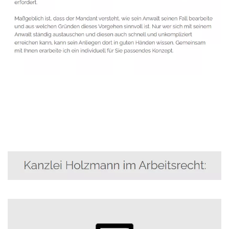
Anwalt
Service