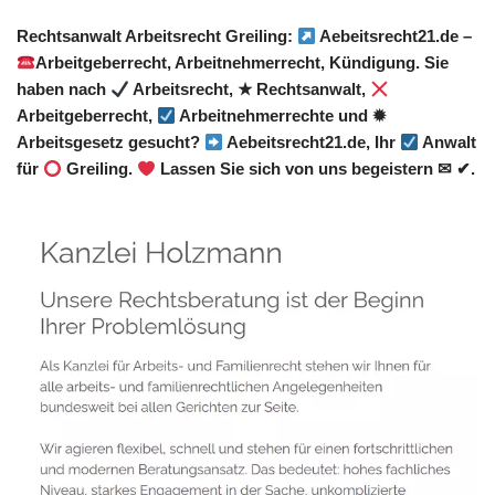
Rechtsanwalt Arbeitsrecht Greiling:
Aebeitsrecht21.de –
Arbeitgeberrecht, Arbeitnehmerrecht, Kündigung. Sie
haben nach
Arbeitsrecht, ★ Rechtsanwalt,
Arbeitgeberrecht,
Arbeitnehmerrechte und ✹
Arbeitsgesetz gesucht?
Aebeitsrecht21.de, Ihr
Anwalt
für
Greiling.
Lassen Sie sich von uns begeistern ✉ ✔.