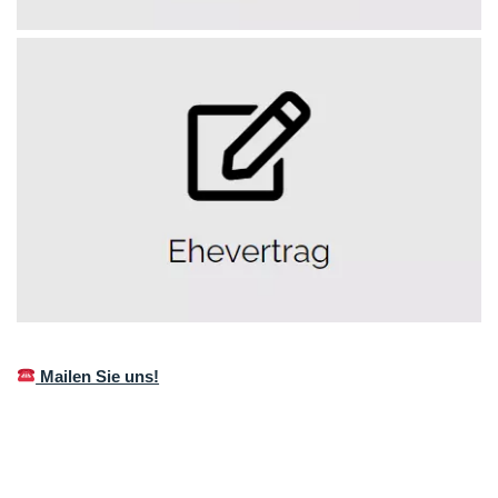
Mailen Sie uns!