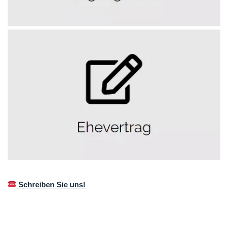
Schreiben Sie uns!