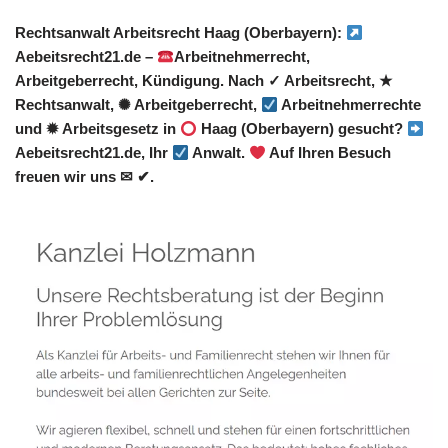
Rechtsanwalt Arbeitsrecht Haag (Oberbayern):
Aebeitsrecht21.de –
Arbeitnehmerrecht,
Arbeitgeberrecht, Kündigung. Nach ✓ Arbeitsrecht, ★
Rechtsanwalt, ✺ Arbeitgeberrecht,
Arbeitnehmerrechte
und ✹ Arbeitsgesetz in
Haag (Oberbayern) gesucht?
Aebeitsrecht21.de, Ihr
Anwalt.
Auf Ihren Besuch
freuen wir uns ✉ ✔.