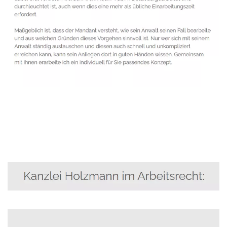
Anwalt
Service