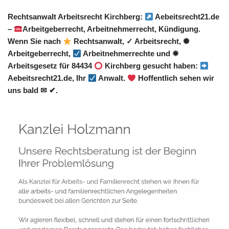
Rechtsanwalt Arbeitsrecht Kirchberg:
Aebeitsrecht21.de
–
Arbeitgeberrecht, Arbeitnehmerrecht, Kündigung.
Wenn Sie nach
Rechtsanwalt, ✓ Arbeitsrecht, ✺
Arbeitgeberrecht,
Arbeitnehmerrechte und ✹
Arbeitsgesetz für 84434
Kirchberg gesucht haben:
Aebeitsrecht21.de, Ihr
Anwalt.
Hoffentlich sehen wir
uns bald ✉ ✔.