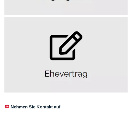
Nehmen Sie Kontakt auf.