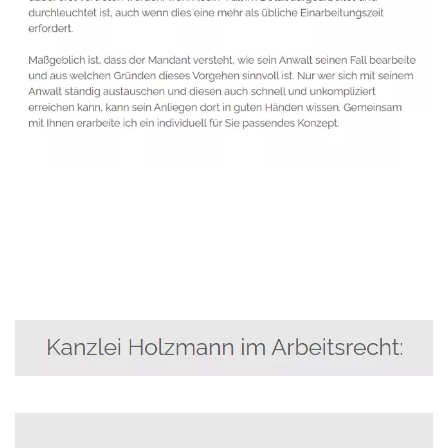
Anwalt
Dienstleistung