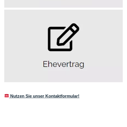
Nutzen Sie unser Kontaktformular!