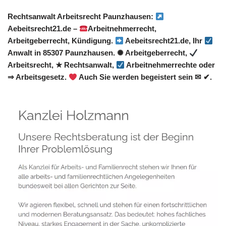
Rechtsanwalt Arbeitsrecht Paunzhausen:
Aebeitsrecht21.de –
Arbeitnehmerrecht,
Arbeitgeberrecht, Kündigung.
Aebeitsrecht21.de, Ihr
Anwalt in 85307 Paunzhausen. ✺ Arbeitgeberrecht,
Arbeitsrecht, ★ Rechtsanwalt,
Arbeitnehmerrechte oder
⇒ Arbeitsgesetz.
Auch Sie werden begeistert sein ✉ ✔.