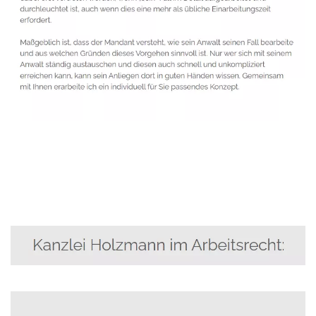
Anwalt
Service