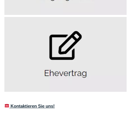
Kontaktieren Sie uns!