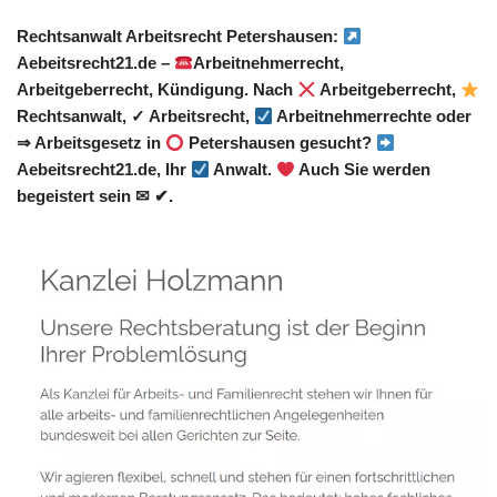
Rechtsanwalt Arbeitsrecht Petershausen:
Aebeitsrecht21.de –
Arbeitnehmerrecht,
Arbeitgeberrecht, Kündigung. Nach
Arbeitgeberrecht,
Rechtsanwalt, ✓ Arbeitsrecht,
Arbeitnehmerrechte oder
⇒ Arbeitsgesetz in
Petershausen gesucht?
Aebeitsrecht21.de, Ihr
Anwalt.
Auch Sie werden
begeistert sein ✉ ✔.