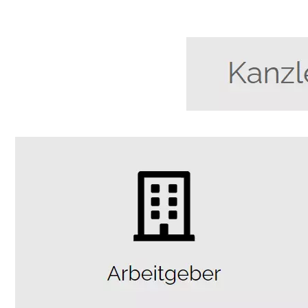
Anwalt
Dienstleistungen