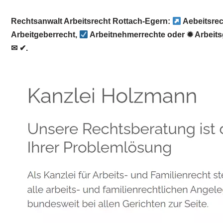
Rechtsanwalt Arbeitsrecht Rottach-Egern:
Aebeitsrec
Arbeitgeberrecht,
Arbeitnehmerrechte oder ✹ Arbeit
✉ ✔.