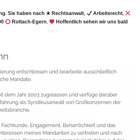
ung. Sie haben nach ★ Rechtsanwalt,
Arbeitsrecht,
00
Rottach-Egern.
Hoffentlich sehen wir uns bald