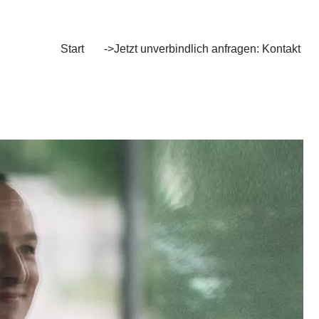
Start
->Jetzt unverbindlich anfragen: Kontakt