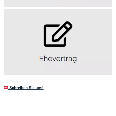
Schreiben Sie uns!