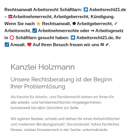
Rechtsanwalt Arbeitsrecht Schäftlarn:
Aebeitsrecht21.de
–
Arbeitnehmerrecht, Arbeitgeberrecht, Kündigung.
Wenn Sie nach
Rechtsanwalt, ✺ Arbeitgeberrecht, ✓
Arbeitsrecht,
Arbeitnehmerrechte oder ⇒ Arbeitsgesetz
in
Schäftlarn gesucht haben:
Aebeitsrecht21.de, Ihr
Anwalt.
Auf Ihren Besuch freuen wir uns ✉ ✔.