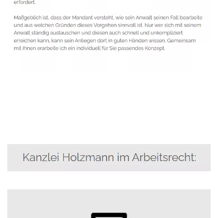
Anwalt
Dienstleistung