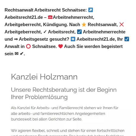
Rechtsanwalt Arbeitsrecht Schnaitsee:
Aebeitsrecht21.de –
Arbeitnehmerrecht,
Arbeitgeberrecht, Kündigung. Nach
Rechtsanwalt,
Arbeitgeberrecht, ✓ Arbeitsrecht,
Arbeitnehmerrechte
und ⇒ Arbeitsgesetz gesucht?
Aebeitsrecht21.de, Ihr
Anwalt in
Schnaitsee.
Auch Sie werden begeistert
sein ✉ ✔.