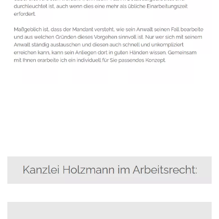
Anwalt
Service