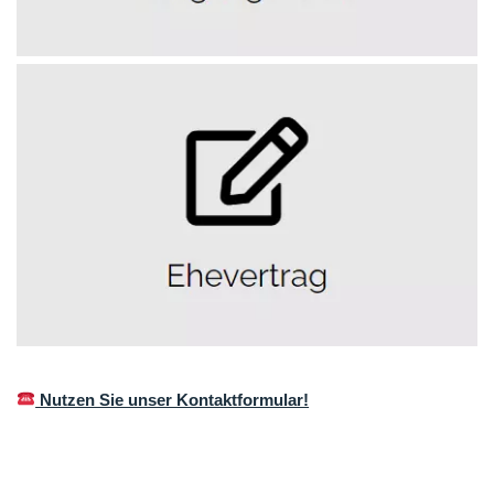
Nutzen Sie unser Kontaktformular!