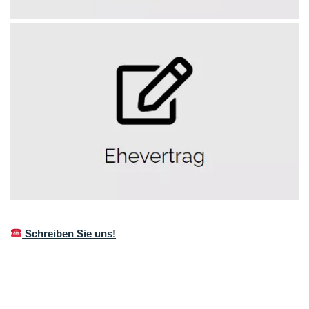
Schreiben Sie uns!