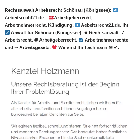
Rechtsanwalt Arbeitsrecht Schönau (Königssee):
Aebeitsrecht21.de –
Arbeitgeberrecht,
Arbeitnehmerrecht, Kündigung.
Aebeitsrecht21.de, Ihr
Anwalt für Schönau (Königssee). ★ Rechtsanwalt, ✓
Arbeitsrecht, ✺ Arbeitgeberrecht,
Arbeitnehmerrechte
und ⇒ Arbeitsgesetz.
Wir sind Ihr Fachmann ✉ ✔.