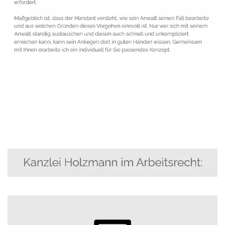
Anwalt
Dienstleistung