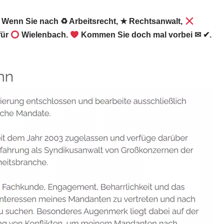
 Wenn Sie nach ♻ Arbeitsrecht, ★ Rechtsanwalt,
für
Wielenbach.
Kommen Sie doch mal vorbei ✉ ✔.