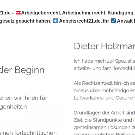
21.de –
Arbeitgeberrecht, Arbeitnehmerrecht, Kündigung.
sgesetz gesucht haben:
Aebeitsrecht21.de, Ihr
Anwalt 