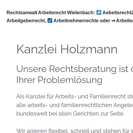
Rechtsanwalt Arbeitsrecht Wielenbach:
Aebeitsrecht
Arbeitgeberrecht,
Arbeitnehmerrechte oder ⇒ Arbeit