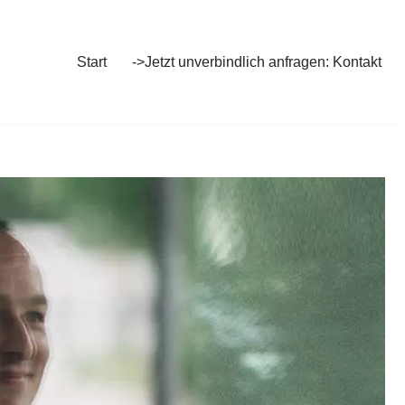
Start
->Jetzt unverbindlich anfragen: Kontakt