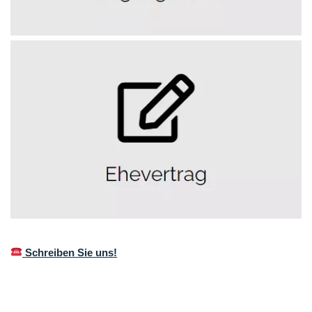
Schreiben Sie uns!