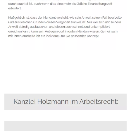
Anwalt
Dienstleistungen