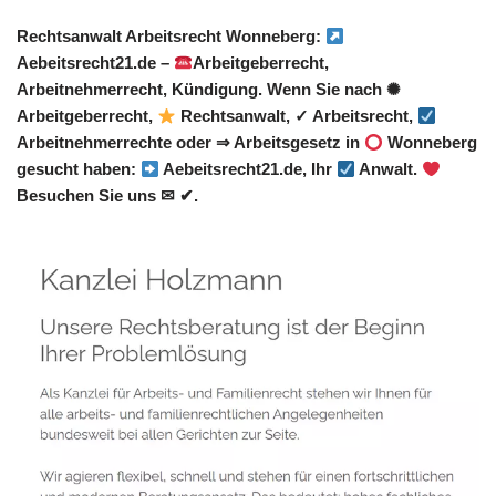
Rechtsanwalt Arbeitsrecht Wonneberg:
Aebeitsrecht21.de –
Arbeitgeberrecht,
Arbeitnehmerrecht, Kündigung. Wenn Sie nach ✺
Arbeitgeberrecht,
Rechtsanwalt, ✓ Arbeitsrecht,
Arbeitnehmerrechte oder ⇒ Arbeitsgesetz in
Wonneberg
gesucht haben:
Aebeitsrecht21.de, Ihr
Anwalt.
Besuchen Sie uns ✉ ✔.