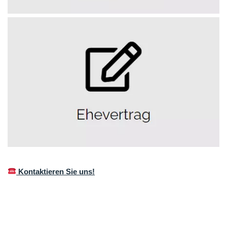
Kontaktieren Sie uns!