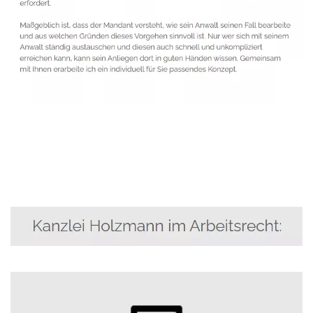
Anwalt
Dienstleistungen