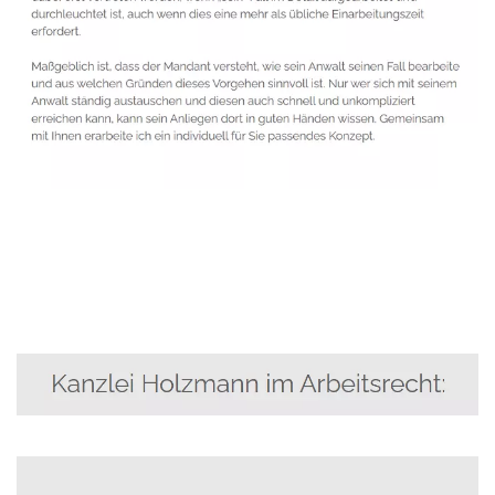
Anwalt
Dienstleistung