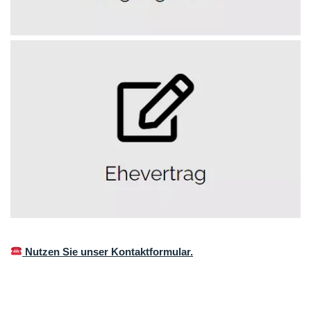
Nutzen Sie unser Kontaktformular.