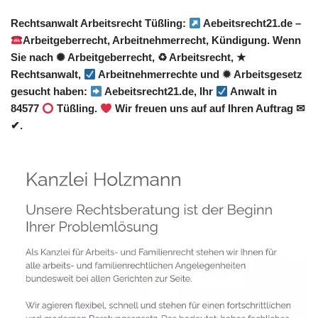
Rechtsanwalt Arbeitsrecht Tüßling:
Aebeitsrecht21.de –
Arbeitgeberrecht, Arbeitnehmerrecht, Kündigung. Wenn
Sie nach ✺ Arbeitgeberrecht, ♻ Arbeitsrecht, ★
Rechtsanwalt,
Arbeitnehmerrechte und ✹ Arbeitsgesetz
gesucht haben:
Aebeitsrecht21.de, Ihr
Anwalt in
84577
Tüßling.
Wir freuen uns auf auf Ihren Auftrag ✉
✔.