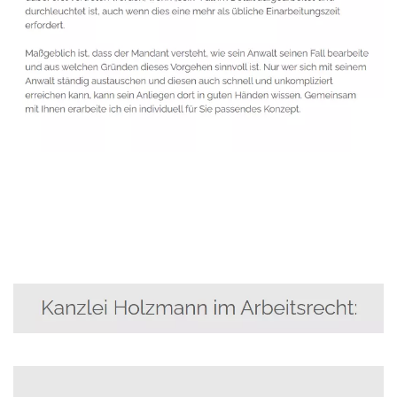
Anwalt
Dienstleistung