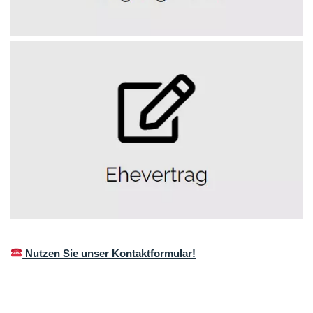
Nutzen Sie unser Kontaktformular!