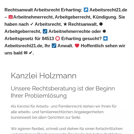
Rechtsanwalt Arbeitsrecht Erharting:
Aebeitsrecht21.de
–
Arbeitnehmerrecht, Arbeitgeberrecht, Kündigung. Sie
haben nach ✓ Arbeitsrecht, ★ Rechtsanwalt, ✺
Arbeitgeberrecht,
Arbeitnehmerrechte oder ✹
Arbeitsgesetz für 84513
Erharting gesucht?
Aebeitsrecht21.de, Ihr
Anwalt.
Hoffentlich sehen wir
uns bald ✉ ✔.