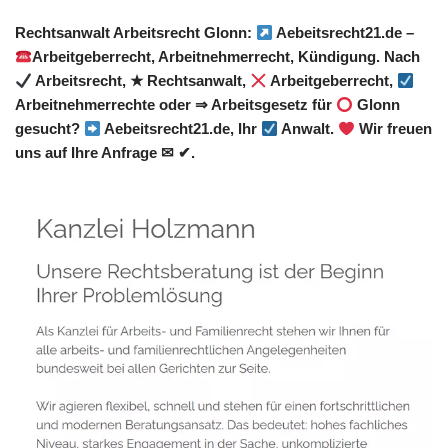
Rechtsanwalt Arbeitsrecht Glonn:
Aebeitsrecht21.de –
Arbeitgeberrecht, Arbeitnehmerrecht, Kündigung. Nach
Arbeitsrecht, ★ Rechtsanwalt,
Arbeitgeberrecht,
Arbeitnehmerrechte oder ⇒ Arbeitsgesetz für
Glonn
gesucht?
Aebeitsrecht21.de, Ihr
Anwalt.
Wir freuen
uns auf Ihre Anfrage ✉ ✔.