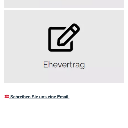
Schreiben Sie uns eine Email.