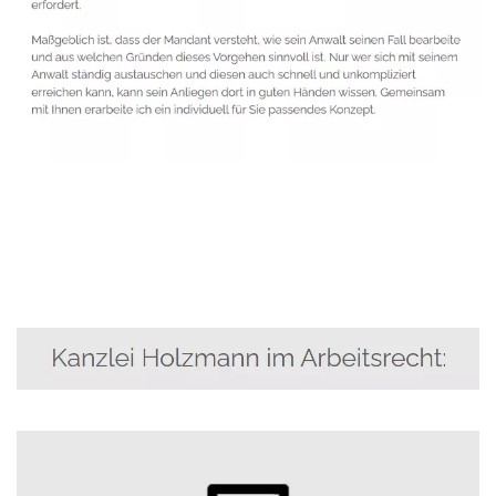
Anwalt
Service