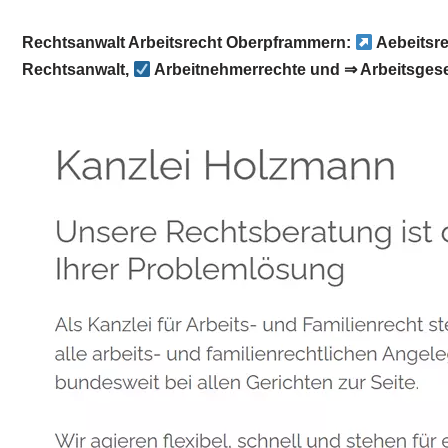
Rechtsanwalt Arbeitsrecht Oberpframmern:
Aebeitsr
Rechtsanwalt,
Arbeitnehmerrechte und ⇒ Arbeitsgese