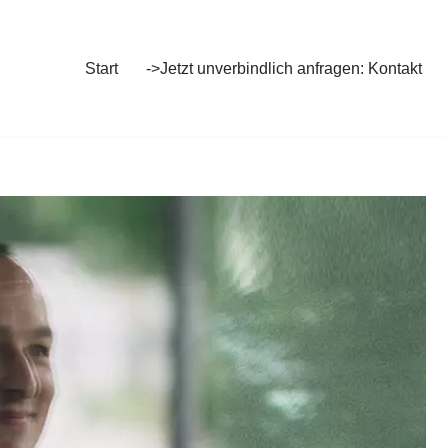
Start
->Jetzt unverbindlich anfragen: Kontakt