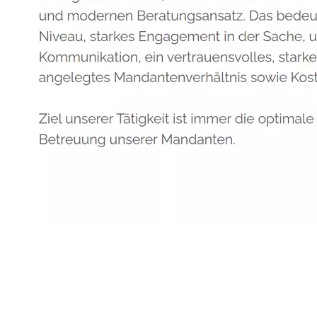
Anwalt
Dienstleistungen