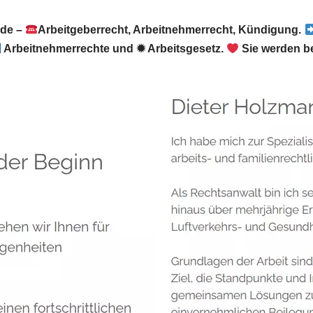
.de –
Arbeitgeberrecht, Arbeitnehmerrecht, Kündigung.
Arbeitnehmerrechte und ✹ Arbeitsgesetz.
Sie werden be