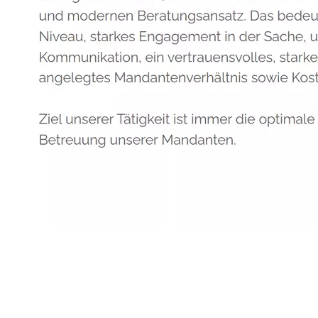
Anwalt
Dienstleistung