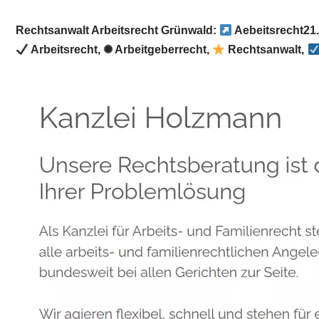
Rechtsanwalt Arbeitsrecht Grünwald:
Aebeitsrecht21
Arbeitsrecht, ✺ Arbeitgeberrecht,
Rechtsanwalt,