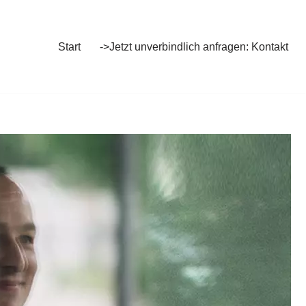
Start
->Jetzt unverbindlich anfragen: Kontakt