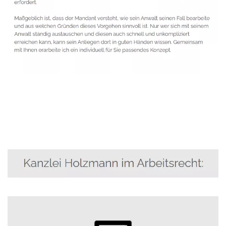
Anwalt
Dienstleistung