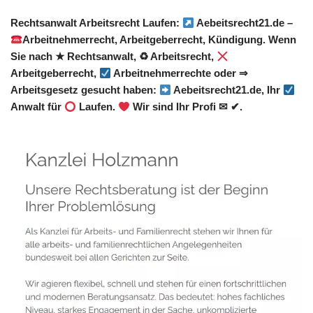
Rechtsanwalt Arbeitsrecht Laufen:
Aebeitsrecht21.de –
Arbeitnehmerrecht, Arbeitgeberrecht, Kündigung. Wenn
Sie nach ★ Rechtsanwalt, ♻ Arbeitsrecht,
Arbeitgeberrecht,
Arbeitnehmerrechte oder ⇒
Arbeitsgesetz gesucht haben:
Aebeitsrecht21.de, Ihr
Anwalt für
Laufen.
Wir sind Ihr Profi ✉ ✔.