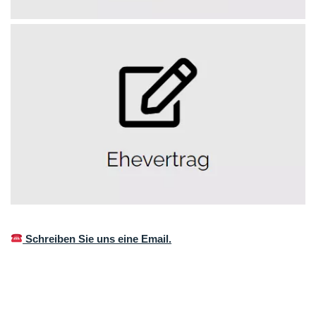
Schreiben Sie uns eine Email.