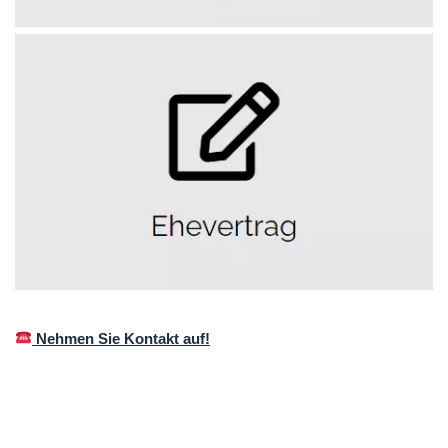
Nehmen Sie Kontakt auf!