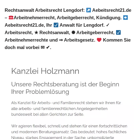
Rechtsanwalt Arbeitsrecht Lengdorf:
Aebeitsrecht21.de
–
Arbeitnehmerrecht, Arbeitgeberrecht, Kündigung.
Aebeitsrecht21.de, Ihr
Anwalt für Lengdorf. ✓
Arbeitsrecht, ★ Rechtsanwalt, ✺ Arbeitgeberrecht,
Arbeitnehmerrechte und ⇒ Arbeitsgesetz.
Kommen Sie
doch mal vorbei ✉ ✔.