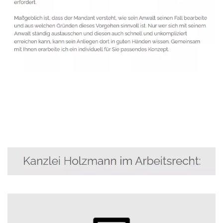
Anwalt
Service