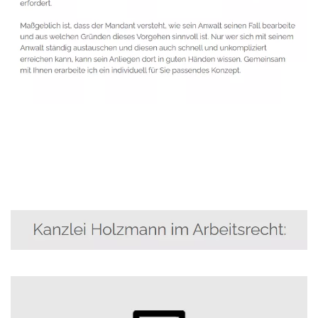
Anwalt
Dienstleistung