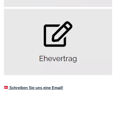
Schreiben Sie uns eine Email!