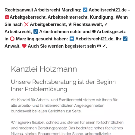
Rechtsanwalt Arbeitsrecht Marzling:
Aebeitsrecht21.de –
Arbeitgeberrecht, Arbeitnehmerrecht, Kündigung. Wenn
Sie nach
Arbeitgeberrecht, ★ Rechtsanwalt, ✓
Arbeitsrecht,
Arbeitnehmerrechte und ✹ Arbeitsgesetz
in
Marzling gesucht haben:
Aebeitsrecht21.de, Ihr
Anwalt.
Auch Sie werden begeistert sein ✉ ✔.