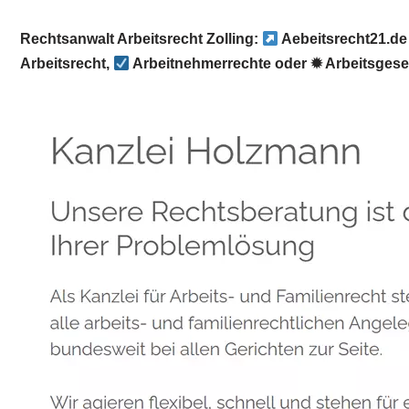
Rechtsanwalt Arbeitsrecht Zolling:
Aebeitsrecht21.de
Arbeitsrecht,
Arbeitnehmerrechte oder ✹ Arbeitsges