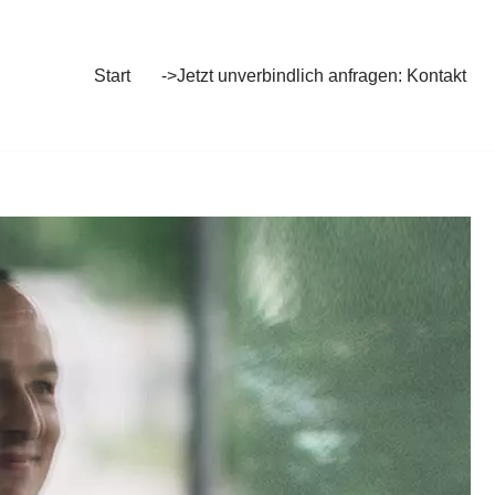
Start
->Jetzt unverbindlich anfragen: Kontakt