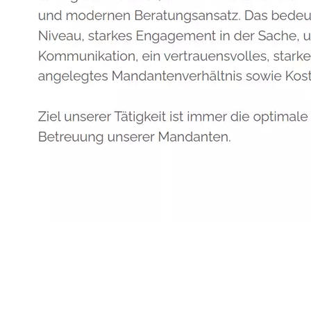
Anwalt
Dienstleistungen