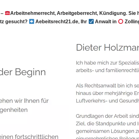
 –
Arbeitnehmerrecht, Arbeitgeberrecht, Kündigung. Sie
etz gesucht?
Aebeitsrecht21.de, Ihr
Anwalt in
Zollin