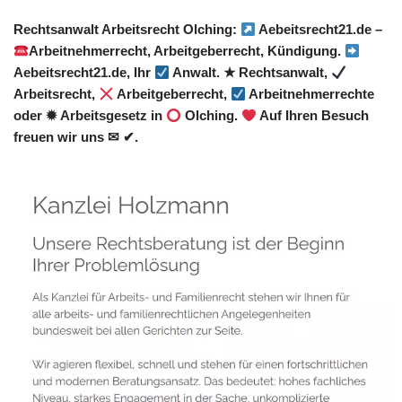
Rechtsanwalt Arbeitsrecht Olching:
Aebeitsrecht21.de –
Arbeitnehmerrecht, Arbeitgeberrecht, Kündigung.
Aebeitsrecht21.de, Ihr
Anwalt. ★ Rechtsanwalt,
Arbeitsrecht,
Arbeitgeberrecht,
Arbeitnehmerrechte
oder ✹ Arbeitsgesetz in
Olching.
Auf Ihren Besuch
freuen wir uns ✉ ✔.