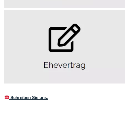
Schreiben Sie uns.