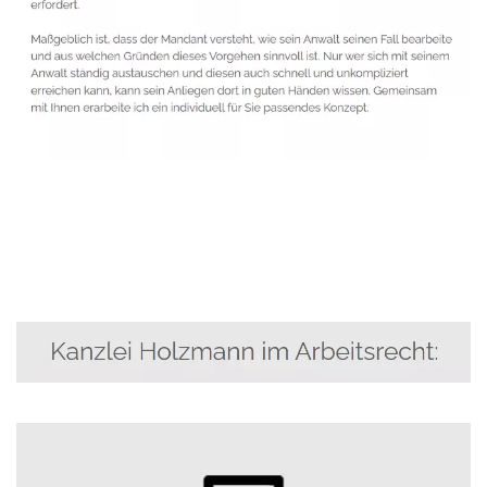
Anwalt
Service