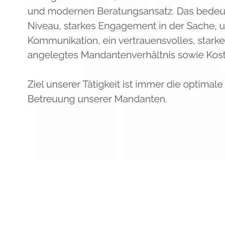
Anwalt
Dienstleistungen