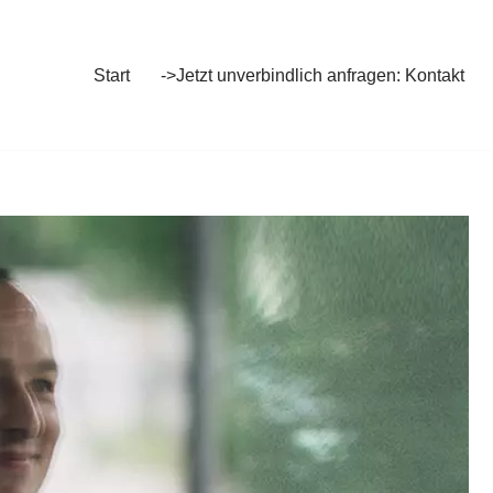
Start
->Jetzt unverbindlich anfragen: Kontakt