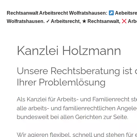
Rechtsanwalt Arbeitsrecht Wolfratshausen:
Aebeitsr
Wolfratshausen. ✓ Arbeitsrecht, ★ Rechtsanwalt,
Arb