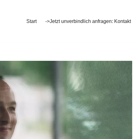
Start
->Jetzt unverbindlich anfragen: Kontakt