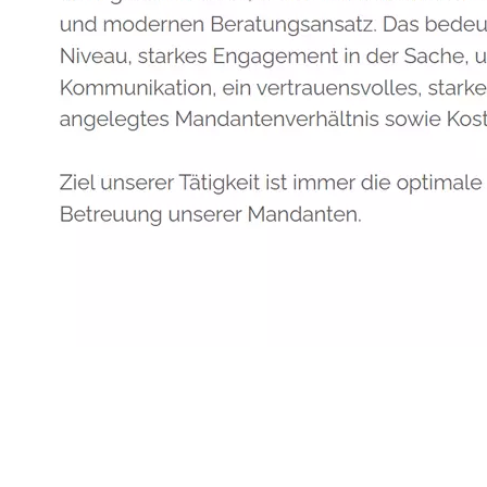
Anwalt
Dienstleistungen