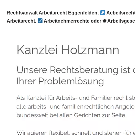
Rechtsanwalt Arbeitsrecht Eggenfelden:
Aebeitsrech
Arbeitsrecht,
Arbeitnehmerrechte oder ✹ Arbeitsgese