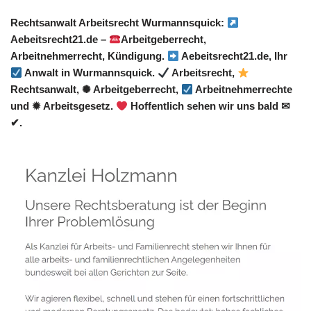
Rechtsanwalt Arbeitsrecht Wurmannsquick:
Aebeitsrecht21.de –
Arbeitgeberrecht,
Arbeitnehmerrecht, Kündigung.
Aebeitsrecht21.de, Ihr
Anwalt in Wurmannsquick.
Arbeitsrecht,
Rechtsanwalt, ✺ Arbeitgeberrecht,
Arbeitnehmerrechte
und ✹ Arbeitsgesetz.
Hoffentlich sehen wir uns bald ✉
✔.