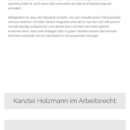
Anwalt
Dienstleistungen