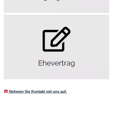
Nehmen Sie Kontakt mit uns auf.