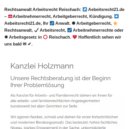
Rechtsanwalt Arbeitsrecht Reischach:
Aebeitsrecht21.de
–
Arbeitnehmerrecht, Arbeitgeberrecht, Kündigung.
Aebeitsrecht21.de, Ihr
Anwalt. ✺ Arbeitgeberrecht,
Rechtsanwalt,
Arbeitsrecht,
Arbeitnehmerrechte oder
✹ Arbeitsgesetz in
Reischach.
Hoffentlich sehen wir
uns bald ✉ ✔.