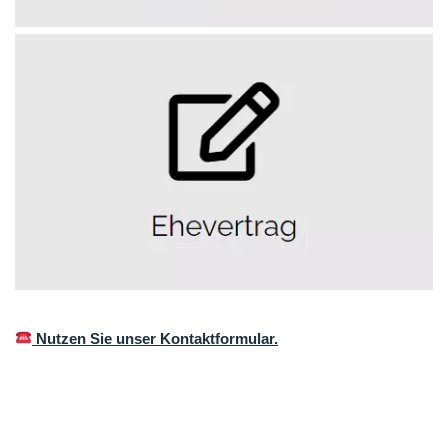
Nutzen Sie unser Kontaktformular.