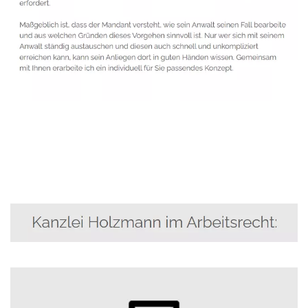
Anwalt
Dienstleistung